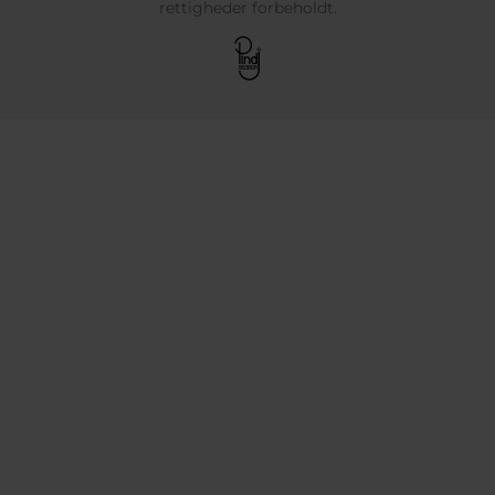
rettigheder forbeholdt.