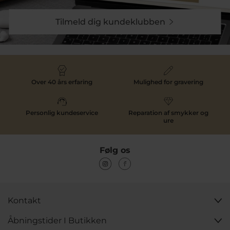
Tilmeld dig kundeklubben
Over 40 års erfaring
Mulighed for gravering
Personlig kundeservice
Reparation af smykker og
ure
Følg os
Kontakt
Åbningstider I Butikken