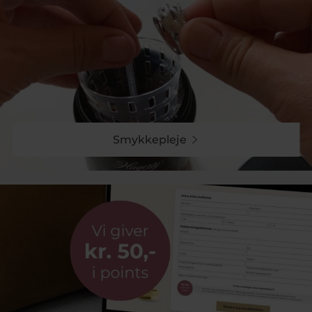
Smykkepleje