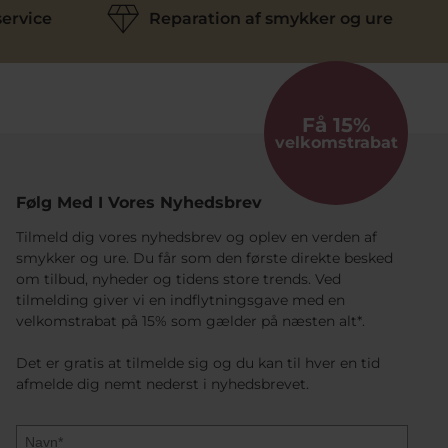
ervice
Reparation af smykker og ure
Få 15%
velkomstrabat
Følg Med I Vores Nyhedsbrev
Tilmeld dig vores nyhedsbrev og oplev en verden af
smykker og ure. Du får som den første direkte besked
om tilbud, nyheder og tidens store trends. Ved
tilmelding giver vi en indflytningsgave med en
velkomstrabat på 15% som gælder på næsten alt*.
Det er gratis at tilmelde sig og du kan til hver en tid
afmelde dig nemt nederst i nyhedsbrevet.