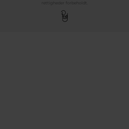
rettigheder forbeholdt.