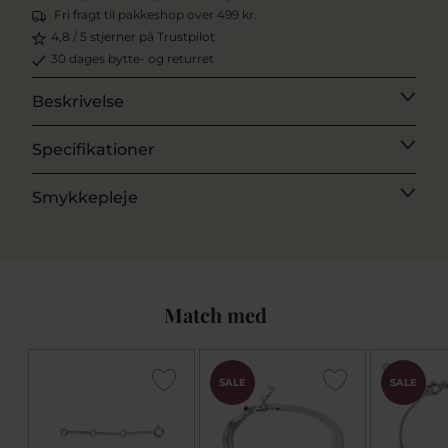
Fri fragt til pakkeshop over 499 kr.
4,8 / 5 stjerner på Trustpilot
30 dages bytte- og returret
Beskrivelse
Specifikationer
Smykkepleje
Match med
SALE
SALE