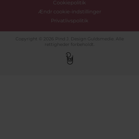
Cookiepolitik
Ændr cookie-indstillinger
Privatlivspolitik
Copyright © 2026 Pind J. Design Guldsmedie. Alle
rettigheder forbeholdt.