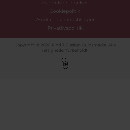
Handelsbetingelser
Cookiepolitik
Ændr cookie-indstillinger
Privatlivspolitik
Copyright © 2026 Pind J. Design Guldsmedie. Alle
rettigheder forbeholdt.