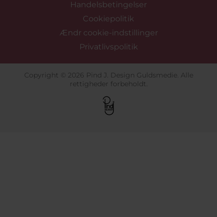
Handelsbetingelser
Cookiepolitik
Ændr cookie-indstillinger
Privatlivspolitik
Copyright © 2026 Pind J. Design Guldsmedie. Alle
rettigheder forbeholdt.