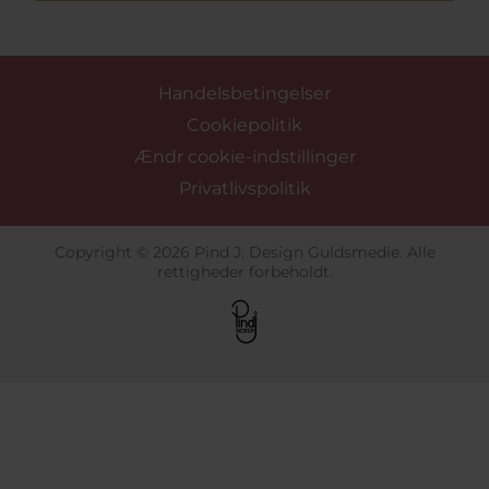
Handelsbetingelser
Cookiepolitik
Ændr cookie-indstillinger
Privatlivspolitik
Copyright © 2026 Pind J. Design Guldsmedie. Alle
rettigheder forbeholdt.