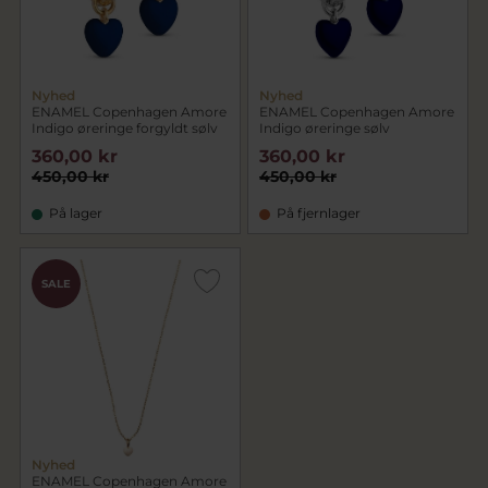
Nyhed
Nyhed
ENAMEL Copenhagen Amore
ENAMEL Copenhagen Amore
Indigo øreringe forgyldt sølv
Indigo øreringe sølv
360,00 kr
360,00 kr
450,00 kr
450,00 kr
På lager
På fjernlager
SALE
Nyhed
ENAMEL Copenhagen Amore