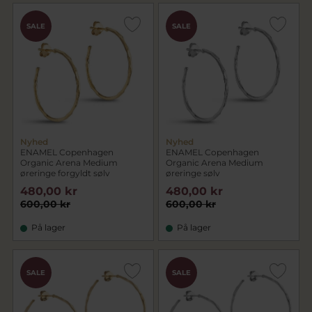
SALE
SALE
Nyhed
Nyhed
ENAMEL Copenhagen
ENAMEL Copenhagen
Organic Arena Medium
Organic Arena Medium
øreringe forgyldt sølv
øreringe sølv
480,00 kr
480,00 kr
600,00 kr
600,00 kr
På lager
På lager
SALE
SALE