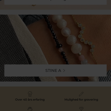
STINE A
Over 40 års erfaring
Mulighed for gravering