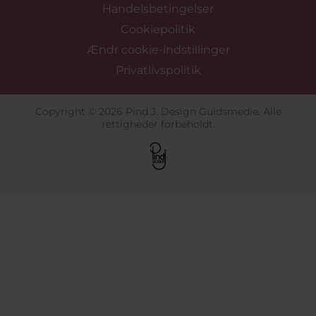
Handelsbetingelser
Cookiepolitik
Ændr cookie-indstillinger
Privatlivspolitik
Copyright © 2026 Pind J. Design Guldsmedie. Alle
rettigheder forbeholdt.