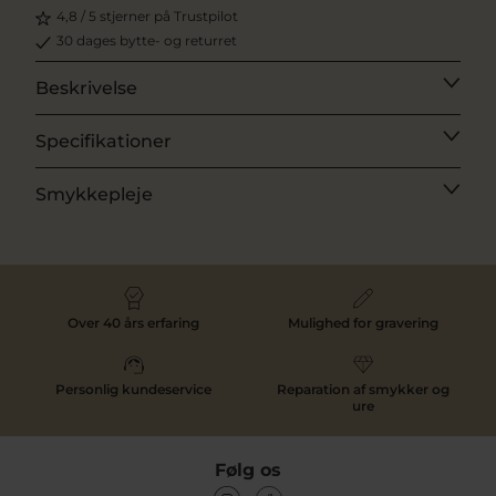
4,8 / 5 stjerner på Trustpilot
30 dages bytte- og returret
Beskrivelse
Specifikationer
Smykkepleje
Over 40 års erfaring
Mulighed for gravering
Personlig kundeservice
Reparation af smykker og
ure
Følg os