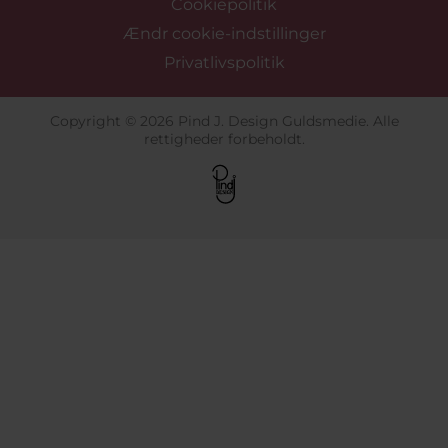
Cookiepolitik
Ændr cookie-indstillinger
Privatlivspolitik
Copyright © 2026 Pind J. Design Guldsmedie. Alle
rettigheder forbeholdt.