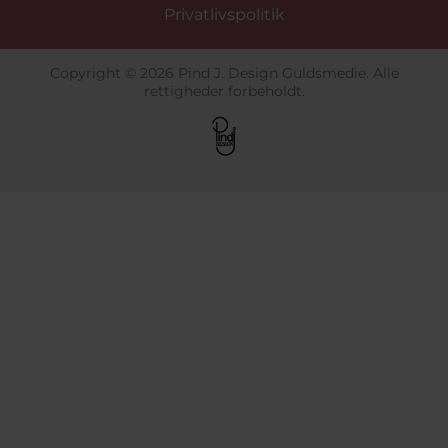
Privatlivspolitik
Copyright © 2026 Pind J. Design Guldsmedie. Alle
rettigheder forbeholdt.