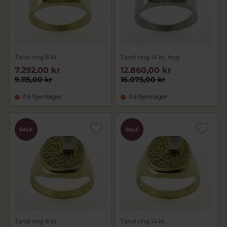
Tand ring 8 kt
Tand ring 14 kt. hvg
7.292,00 kr
12.860,00 kr
9.115,00 kr
16.075,00 kr
På fjernlager
På fjernlager
SALE
SALE
Tand ring 8 kt
Tand ring 14 kt.