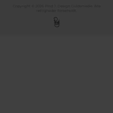
Copyright © 2026 Pind J. Design Guldsmedie. Alle
rettigheder forbeholdt.