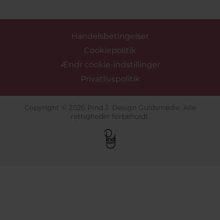
Handelsbetingelser
Cookiepolitik
Ændr cookie-indstillinger
Privatlivspolitik
Copyright © 2026 Pind J. Design Guldsmedie. Alle
rettigheder forbeholdt.