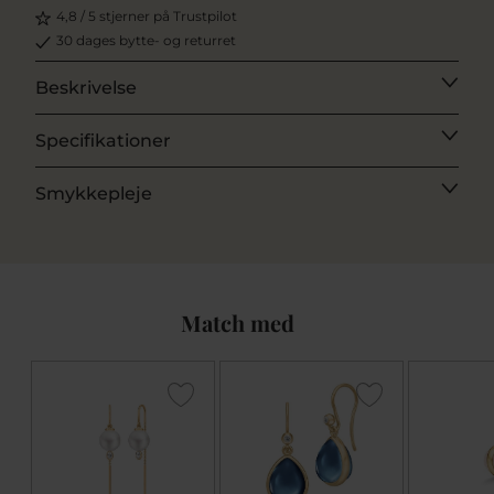
4,8 / 5 stjerner på Trustpilot
30 dages bytte- og returret
Beskrivelse
Specifikationer
Smykkepleje
Match med