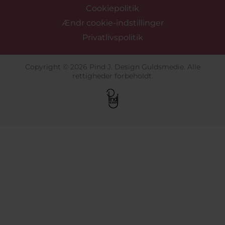
Cookiepolitik
Ændr cookie-indstillinger
Privatlivspolitik
Copyright © 2026 Pind J. Design Guldsmedie. Alle
rettigheder forbeholdt.