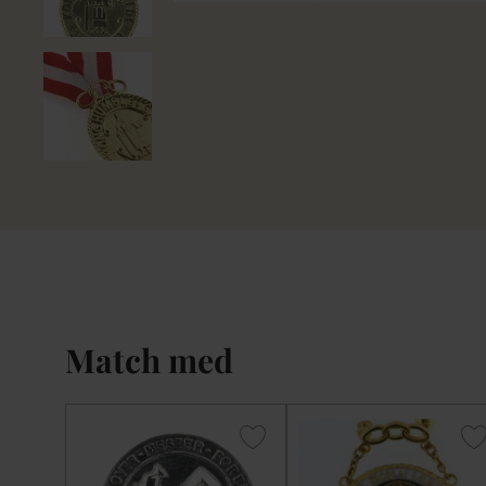
Match med