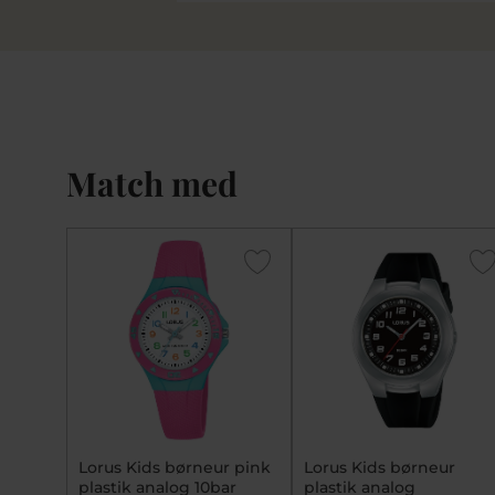
Match med
Lorus Kids børneur pink
Lorus Kids børneur
plastik analog 10bar
plastik analog