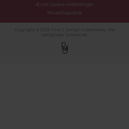
Ændr cookie-indstillinger
Privatlivspolitik
Copyright © 2026 Pind J. Design Guldsmedie. Alle
rettigheder forbeholdt.