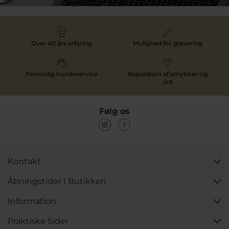
Over 40 års erfaring
Mulighed for gravering
Personlig kundeservice
Reparation af smykker og
ure
Følg os
Kontakt
Åbningstider I Butikken
Information
Praktiske Sider