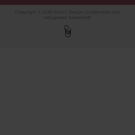
Copyright © 2026 Pind J. Design Guldsmedie. Alle
rettigheder forbeholdt.