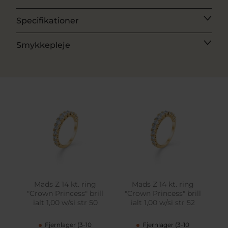
Specifikationer
Smykkepleje
Mads Z 14 kt. ring
Mads Z 14 kt. ring
"Crown Princess" brill
"Crown Princess" brill
ialt 1,00 w/si str 50
ialt 1,00 w/si str 52
Fjernlager (3-10
Fjernlager (3-10