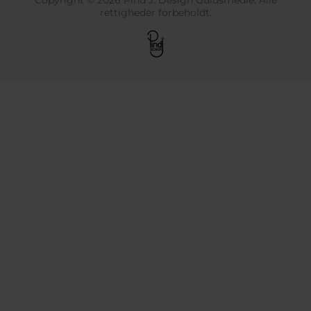
rettigheder forbeholdt.