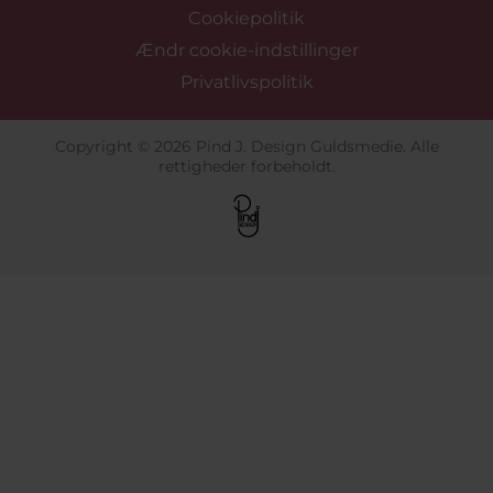
Cookiepolitik
Ændr cookie-indstillinger
Privatlivspolitik
Copyright © 2026 Pind J. Design Guldsmedie. Alle
rettigheder forbeholdt.