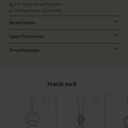
4,8 / 5 stjerner på Trustpilot
30 dages bytte- og returret
Beskrivelse
Specifikationer
Smykkepleje
Match med