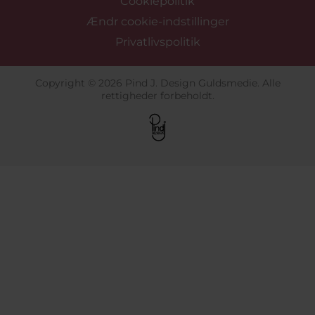
Cookiepolitik
Ændr cookie-indstillinger
Privatlivspolitik
Copyright © 2026 Pind J. Design Guldsmedie. Alle
rettigheder forbeholdt.