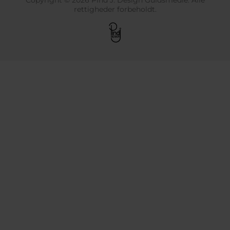
rettigheder forbeholdt.