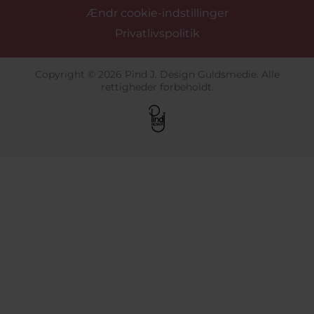
Ændr cookie-indstillinger
Privatlivspolitik
Copyright © 2026 Pind J. Design Guldsmedie. Alle
rettigheder forbeholdt.