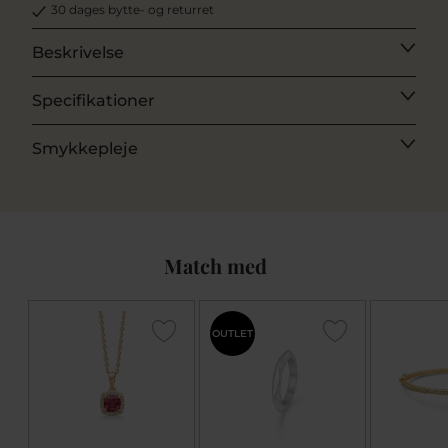
30 dages bytte- og returret
Beskrivelse
Specifikationer
Smykkepleje
Match med
OUTLET