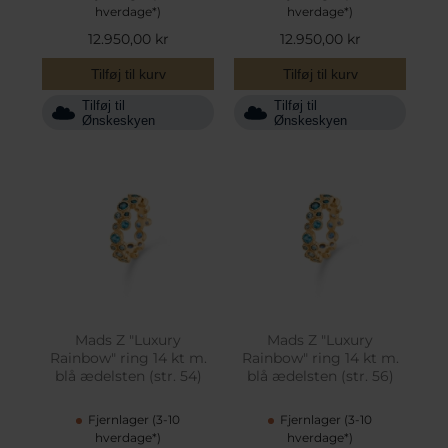
hverdage*)
hverdage*)
12.950,00 kr
12.950,00 kr
Tilføj til kurv
Tilføj til kurv
Tilføj til
Tilføj til
Ønskeskyen
Ønskeskyen
Mads Z "Luxury
Mads Z "Luxury
Rainbow" ring 14 kt m.
Rainbow" ring 14 kt m.
blå ædelsten (str. 54)
blå ædelsten (str. 56)
Fjernlager (3-10
Fjernlager (3-10
hverdage*)
hverdage*)