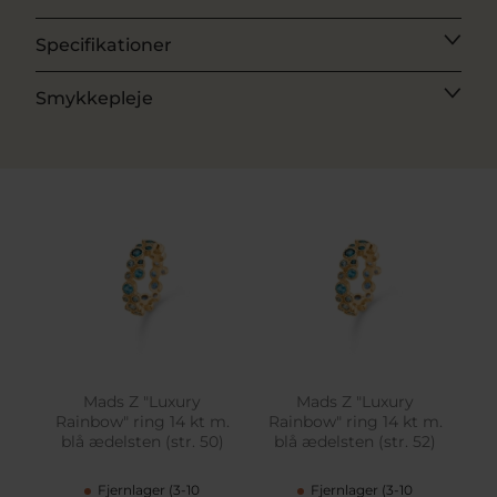
Specifikationer
Smykkepleje
Mads Z "Luxury
Mads Z "Luxury
Rainbow" ring 14 kt m.
Rainbow" ring 14 kt m.
blå ædelsten (str. 50)
blå ædelsten (str. 52)
Fjernlager (3-10
Fjernlager (3-10