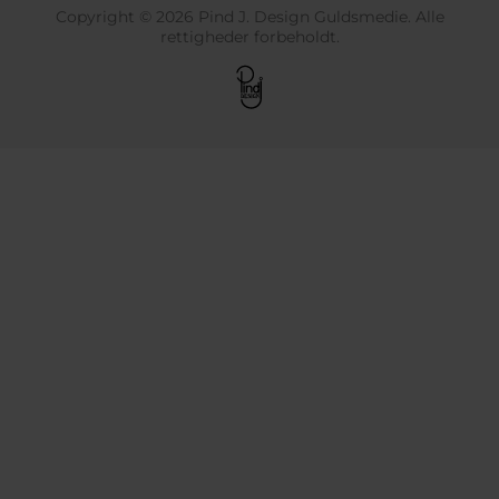
Copyright © 2026 Pind J. Design Guldsmedie. Alle
rettigheder forbeholdt.