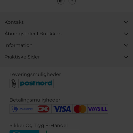
Kontakt
Åbningstider I Butikken
Information
Praktiske Sider
Leveringsmuligheder
Betalingsmuligheder
Sikker Og Tryg E-Handel