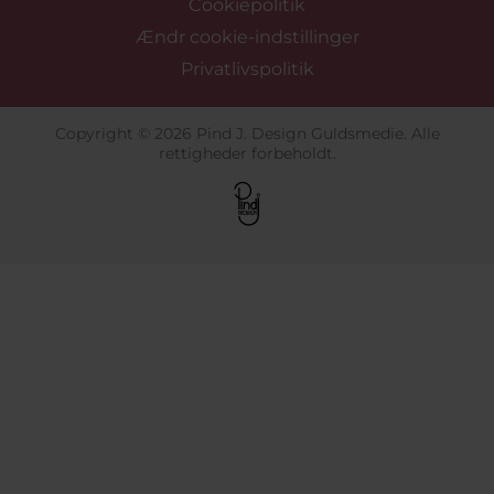
Cookiepolitik
Ændr cookie-indstillinger
Privatlivspolitik
Copyright © 2026 Pind J. Design Guldsmedie. Alle
rettigheder forbeholdt.