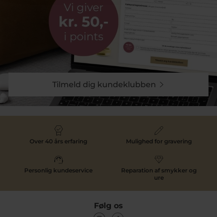
Tilmeld dig kundeklubben
Over 40 års erfaring
Mulighed for gravering
Personlig kundeservice
Reparation af smykker og
ure
Følg os