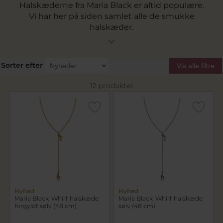
Halskæderne fra Maria Black er altid populære.
Vi har her på siden samlet alle de smukke
halskæder.
Sorter efter
Vis alle filtre
12 produkter
Nyhed
Nyhed
Maria Black 'Whirl' halskæde
Maria Black 'Whirl' halskæde
forgyldt sølv (48 cm)
sølv (48 cm)