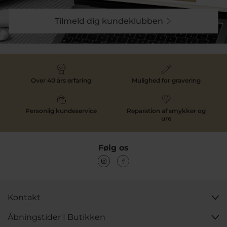
Tilmeld dig kundeklubben
Over 40 års erfaring
Mulighed for gravering
Personlig kundeservice
Reparation af smykker og
ure
Følg os
Kontakt
Åbningstider I Butikken