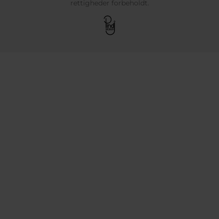
rettigheder forbeholdt.