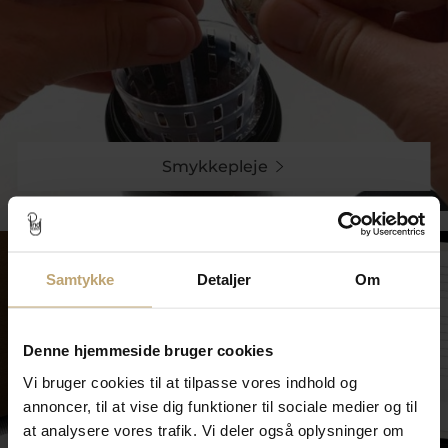
Smykkepleje
Samtykke
Detaljer
Om
Denne hjemmeside bruger cookies
Vi bruger cookies til at tilpasse vores indhold og
annoncer, til at vise dig funktioner til sociale medier og til
at analysere vores trafik. Vi deler også oplysninger om