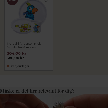
Nordahl Andersen melamin
3- dele, Kaj & Andrea
304,00 kr
380,00 kr
På fjernlager
Måske er det her relevant for dig?