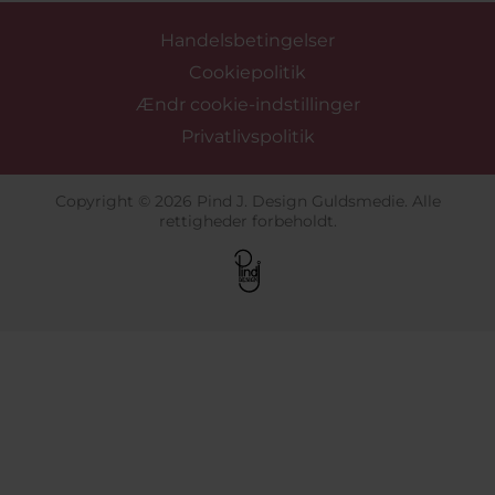
Handelsbetingelser
Cookiepolitik
Ændr cookie-indstillinger
Privatlivspolitik
Copyright © 2026 Pind J. Design Guldsmedie. Alle
rettigheder forbeholdt.