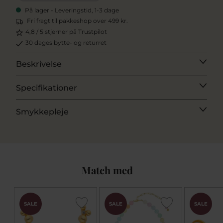
På lager - Leveringstid, 1-3 dage
Fri fragt til pakkeshop over 499 kr.
4,8 / 5 stjerner på Trustpilot
30 dages bytte- og returret
Beskrivelse
Specifikationer
Smykkepleje
Match med
SALE
SALE
SALE