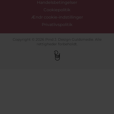
Handelsbetingelser
Cookiepolitik
Ændr cookie-indstillinger
Privatlivspolitik
Copyright © 2026 Pind J. Design Guldsmedie. Alle
rettigheder forbeholdt.