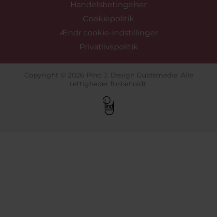
Handelsbetingelser
Cookiepolitik
Ændr cookie-indstillinger
Privatlivspolitik
Copyright © 2026 Pind J. Design Guldsmedie. Alle
rettigheder forbeholdt.