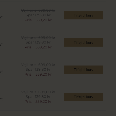
Vejl. pris
699,00 kr
Spar 139,80 kr
Tilføj til kurv
e*)
Pris:
559,20 kr
Vejl. pris
699,00 kr
Spar 139,80 kr
Tilføj til kurv
e*)
Pris:
559,20 kr
Vejl. pris
699,00 kr
Spar 139,80 kr
Tilføj til kurv
e*)
Pris:
559,20 kr
Vejl. pris
699,00 kr
Spar 139,80 kr
Tilføj til kurv
e*)
Pris:
559,20 kr