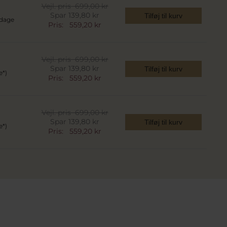
Vejl. pris
699,00 kr
Spar 139,80 kr
Tilføj til kurv
 dage
Pris:
559,20 kr
Vejl. pris
699,00 kr
Spar 139,80 kr
Tilføj til kurv
e*)
Pris:
559,20 kr
Vejl. pris
699,00 kr
Spar 139,80 kr
Tilføj til kurv
e*)
Pris:
559,20 kr