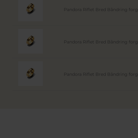
Pandora Riflet Bred Båndring forgy
Pandora Riflet Bred Båndring forgy
Pandora Riflet Bred Båndring forgy