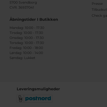
5700 Svendborg
Presse
CVR. 36937041
Tilbudsvi
Check ga
Åbningstider I Butikken
Mandag: 10:00 - 17:30
Tirsdag: 10:00 - 17:30
Onsdag: 10:00 - 17:30
Torsdag: 10:00 - 17:30
Fredag: 10:00 - 18:00
Lørdag: 10:00 - 14:00
Søndag: Lukket
Leveringsmuligheder