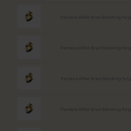
Pandora Riflet Bred Båndring forgy
Pandora Riflet Bred Båndring forgy
Pandora Riflet Bred Båndring forgy
Pandora Riflet Bred Båndring forgy