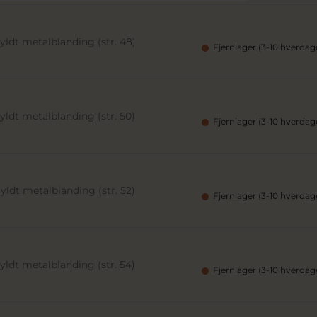
ldt metalblanding (str. 48)
Fjernlager (3-10 hverdag
ldt metalblanding (str. 50)
Fjernlager (3-10 hverdag
ldt metalblanding (str. 52)
Fjernlager (3-10 hverdag
ldt metalblanding (str. 54)
Fjernlager (3-10 hverdag