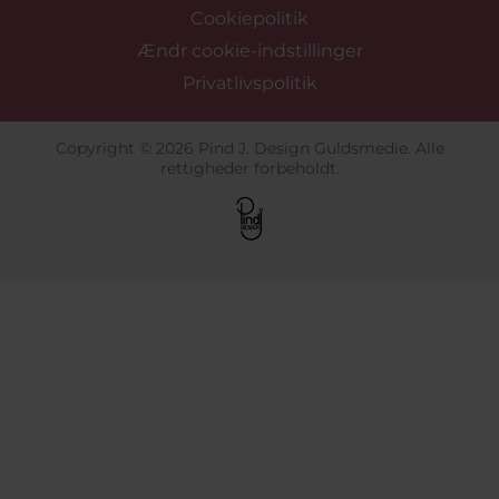
Cookiepolitik
Ændr cookie-indstillinger
Privatlivspolitik
Copyright © 2026 Pind J. Design Guldsmedie. Alle
rettigheder forbeholdt.