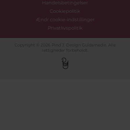
Handelsbetingelser
Cookiepolitik
Ændr cookie-indstillinger
Privatlivspolitik
Copyright © 2026 Pind J. Design Guldsmedie. Alle
rettigheder forbeholdt.