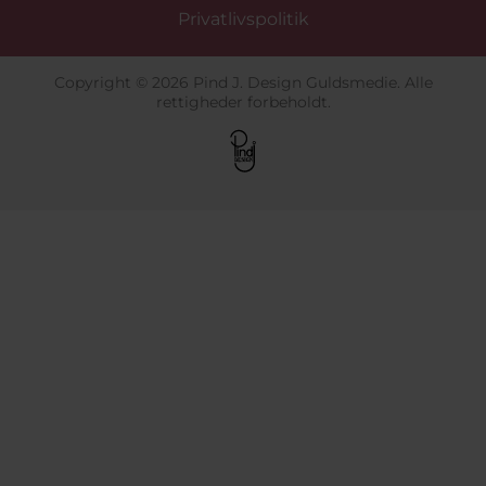
Privatlivspolitik
Copyright © 2026 Pind J. Design Guldsmedie. Alle
rettigheder forbeholdt.