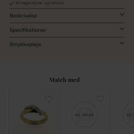
30 dages bytte- og returret
Beskrivelse
Specifikationer
Smykkepleje
Match med