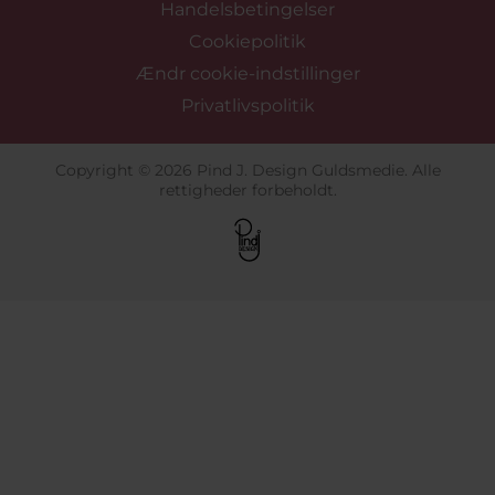
Handelsbetingelser
Cookiepolitik
Ændr cookie-indstillinger
Privatlivspolitik
Copyright © 2026 Pind J. Design Guldsmedie. Alle
rettigheder forbeholdt.