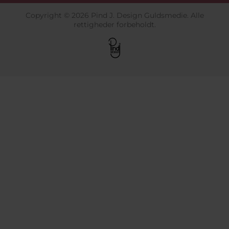
Copyright © 2026 Pind J. Design Guldsmedie. Alle
rettigheder forbeholdt.