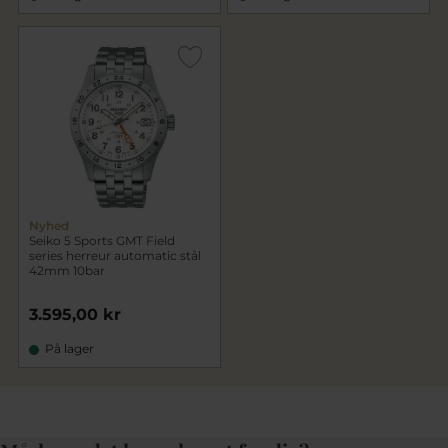
Nyhed
Seiko 5 Sports GMT Field
series herreur automatic stål
42mm 10bar
3.595,00 kr
På lager