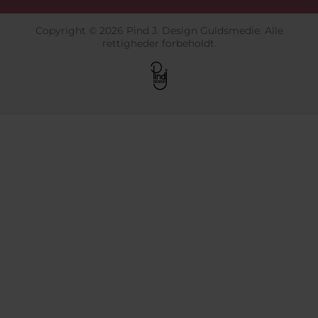
Copyright © 2026 Pind J. Design Guldsmedie. Alle
rettigheder forbeholdt.