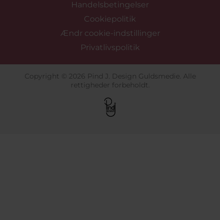
Handelsbetingelser
Cookiepolitik
Ændr cookie-indstillinger
Privatlivspolitik
Copyright © 2026 Pind J. Design Guldsmedie. Alle
rettigheder forbeholdt.