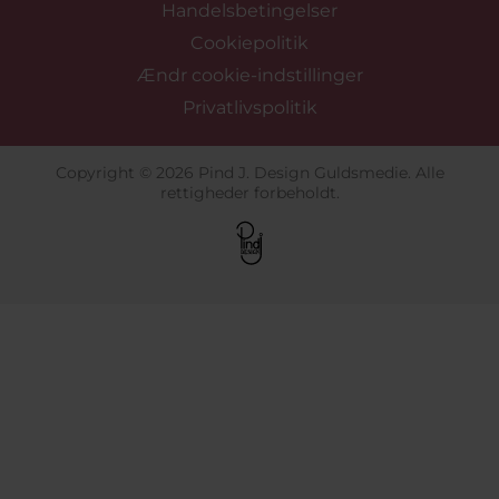
Handelsbetingelser
Cookiepolitik
Ændr cookie-indstillinger
Privatlivspolitik
Copyright © 2026 Pind J. Design Guldsmedie. Alle
rettigheder forbeholdt.