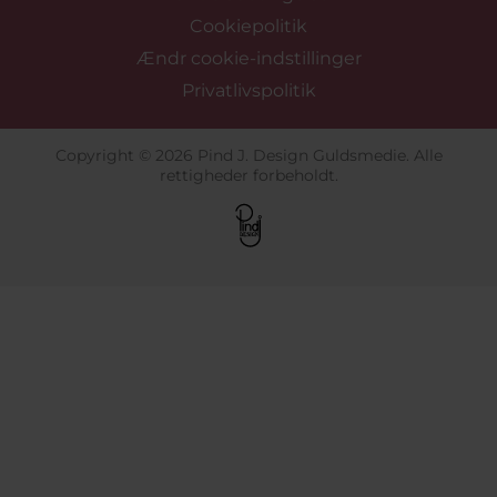
Cookiepolitik
Ændr cookie-indstillinger
Privatlivspolitik
Copyright © 2026 Pind J. Design Guldsmedie. Alle
rettigheder forbeholdt.