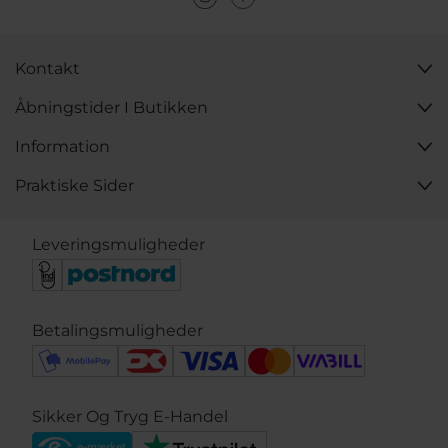
Kontakt
Åbningstider I Butikken
Information
Praktiske Sider
Leveringsmuligheder
Betalingsmuligheder
Sikker Og Tryg E-Handel