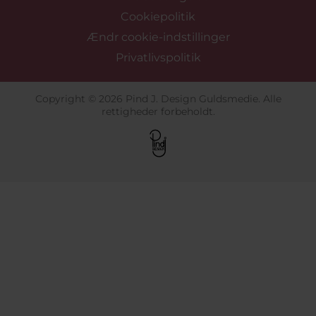
Cookiepolitik
Ændr cookie-indstillinger
Privatlivspolitik
Copyright © 2026 Pind J. Design Guldsmedie. Alle
rettigheder forbeholdt.