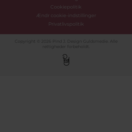
Cookiepolitik
Ændr cookie-indstillinger
Privatlivspolitik
Copyright © 2026 Pind J. Design Guldsmedie. Alle
rettigheder forbeholdt.