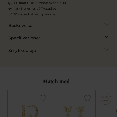
Fri fragt til pakkeshop over 499 kr.
4,8 / 5 stjerner på Trustpilot
30 dages bytte- og returret
Beskrivelse
Specifikationer
Smykkepleje
Match med
CHOK
PRIS