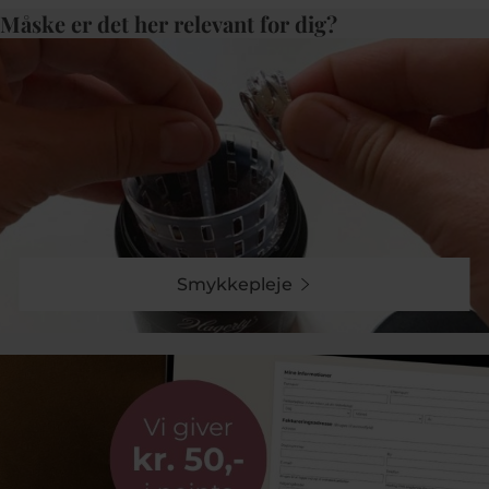
Måske er det her relevant for dig?
Smykkepleje