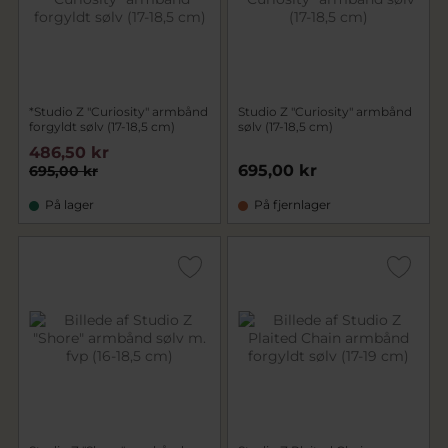
*Studio Z "Curiosity" armbånd
Studio Z "Curiosity" armbånd
forgyldt sølv (17-18,5 cm)
sølv (17-18,5 cm)
486,50 kr
695,00 kr
695,00 kr
På lager
På fjernlager