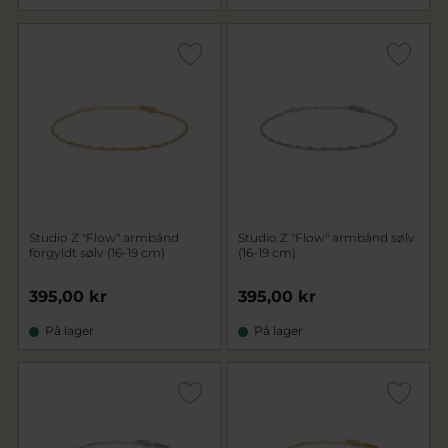
Studio Z "Flow" armbånd
Studio Z "Flow" armbånd sølv
forgyldt sølv (16-19 cm)
(16-19 cm)
395,00 kr
395,00 kr
På lager
På lager