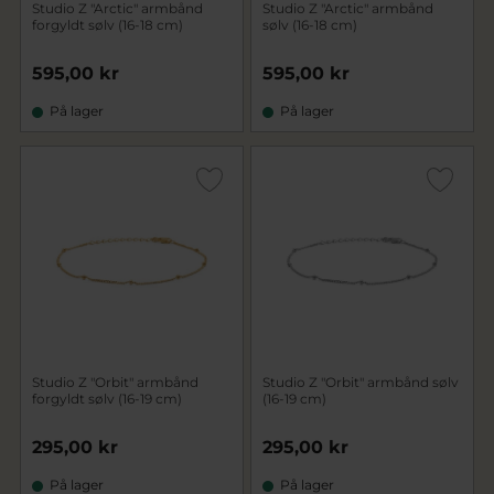
Studio Z "Arctic" armbånd
Studio Z "Arctic" armbånd
forgyldt sølv (16-18 cm)
sølv (16-18 cm)
595,00 kr
595,00 kr
På lager
På lager
Studio Z "Orbit" armbånd
Studio Z "Orbit" armbånd sølv
forgyldt sølv (16-19 cm)
(16-19 cm)
295,00 kr
295,00 kr
På lager
På lager