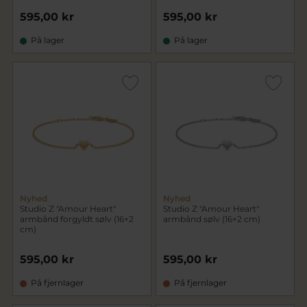
595,00 kr
595,00 kr
På lager
På lager
Nyhed
Nyhed
Studio Z "Amour Heart"
Studio Z "Amour Heart"
armbånd forgyldt sølv (16+2
armbånd sølv (16+2 cm)
cm)
595,00 kr
595,00 kr
På fjernlager
På fjernlager