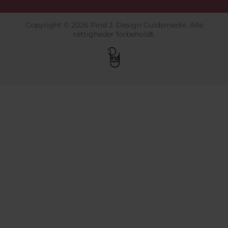
Copyright © 2026 Pind J. Design Guldsmedie. Alle
rettigheder forbeholdt.