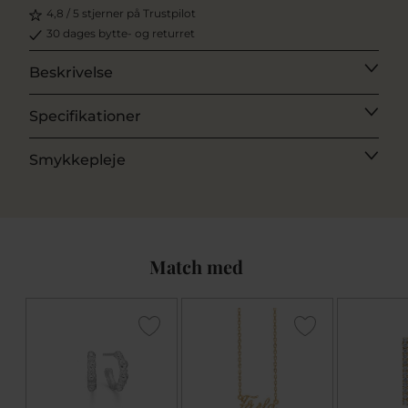
4,8 / 5 stjerner på Trustpilot
30 dages bytte- og returret
Beskrivelse
Specifikationer
Smykkepleje
Match med