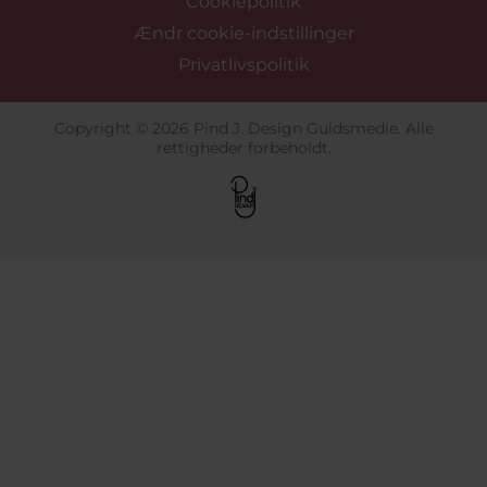
Cookiepolitik
Ændr cookie-indstillinger
Privatlivspolitik
Copyright © 2026 Pind J. Design Guldsmedie. Alle
rettigheder forbeholdt.