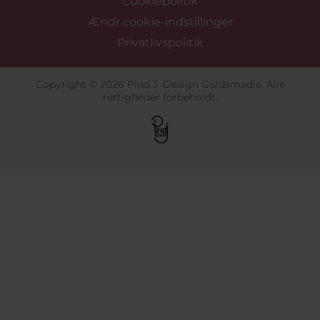
Cookiepolitik
Ændr cookie-indstillinger
Privatlivspolitik
Copyright © 2026 Pind J. Design Guldsmedie. Alle
rettigheder forbeholdt.