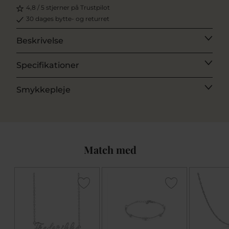
4,8 / 5 stjerner på Trustpilot
30 dages bytte- og returret
Beskrivelse
Specifikationer
Smykkepleje
Match med