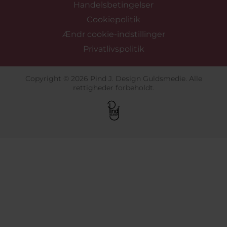
Handelsbetingelser
Cookiepolitik
Ændr cookie-indstillinger
Privatlivspolitik
Copyright © 2026 Pind J. Design Guldsmedie. Alle
rettigheder forbeholdt.