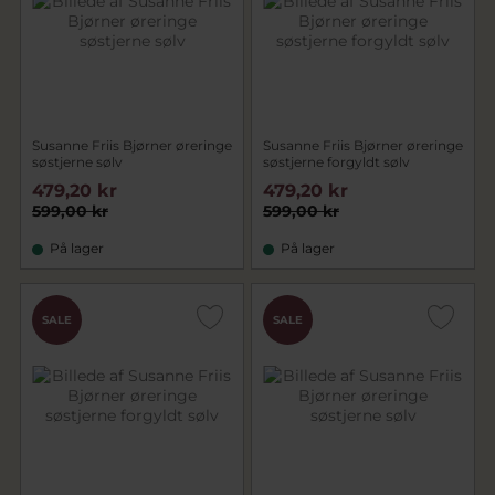
Susanne Friis Bjørner øreringe
Susanne Friis Bjørner øreringe
søstjerne sølv
søstjerne forgyldt sølv
479,20 kr
479,20 kr
599,00 kr
599,00 kr
På lager
På lager
SALE
SALE