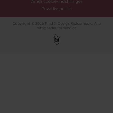
Ændr cookie-indstillinger
Privatlivspolitik
Copyright © 2026 Pind J. Design Guldsmedie. Alle
rettigheder forbeholdt.