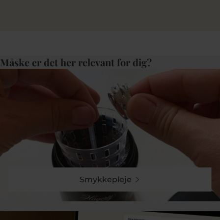
Måske er det her relevant for dig?
Smykkepleje