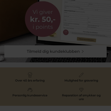
Tilmeld dig kundeklubben
Over 40 års erfaring
Mulighed for gravering
Personlig kundeservice
Reparation af smykker og
ure