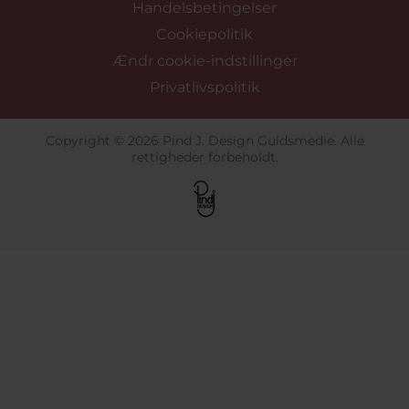
Handelsbetingelser
Cookiepolitik
Ændr cookie-indstillinger
Privatlivspolitik
Copyright © 2026 Pind J. Design Guldsmedie. Alle
rettigheder forbeholdt.